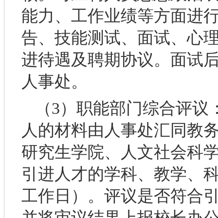
能力、工作业绩等方面进
告、技能测试、面试、心
进待遇及聘期协议。面试后
人事处。
（3）职能部门综合评议
人的材料由人事处汇同教
研究生学院、人文社会科
引进人才的学科、教学、科
工作日）。评议是否符合
并将审议结果上报校长办