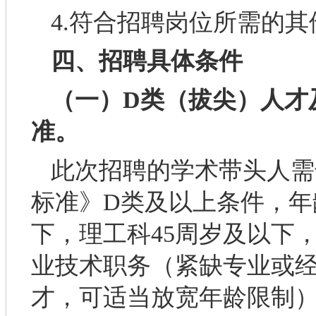
4.符合招聘岗位所需的
四
、招聘具体条件
（一）D类（拔尖）人才
准。
此次招聘的学术带头人需
标准》D类及以上条件，年
下，理工科45周岁及以下
业技术职务（紧缺专业或
才，可适当放宽年龄限制