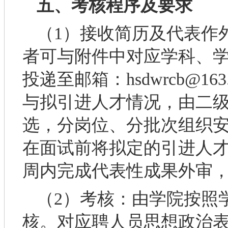
五、考核程序及要求
（1）接收简历及代表作
者可与附件中对应学科、
投递至邮箱：hsdwrcb@1
与拟引进人才情况，由二
选，分岗位、分批次组织
在面试前将拟定的引进人
周内完成代表性成果外审
（2）考核：由学院按照
核。对应聘人员思想政治