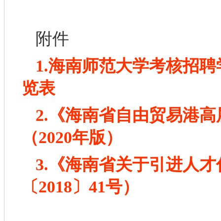
附件
1.海南师范大学考核招
览表
2.《海南省自由贸易港
（2020年版）
3.《海南省关于引进人
〔2018〕41号）