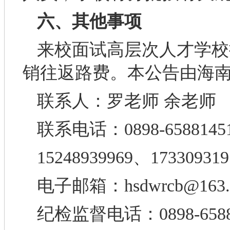
六、其他事项
来校面试高层次人才学校
销往返路费。本公告由海
联系人：罗老师 余老师
联系电话：0898-65881451
15248939969、173309319
电子邮箱：hsdwrcb@163.
纪检监督电话：0898-6588