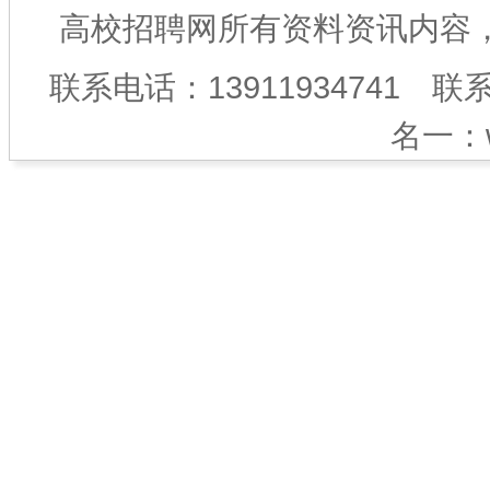
高校招聘网所有资料资讯内容
联系电话：13911934741 联
名一：ww