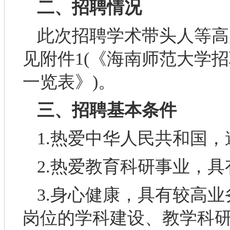
二、招聘情况
此次招聘学术带头人等高
见附件1(《海南师范大学
一览表》)。
三、招聘基本条件
1.热爱中华人民共和国
2.热爱教育科研事业，
3.身心健康，具有较高
岗位的学科建设、教学科