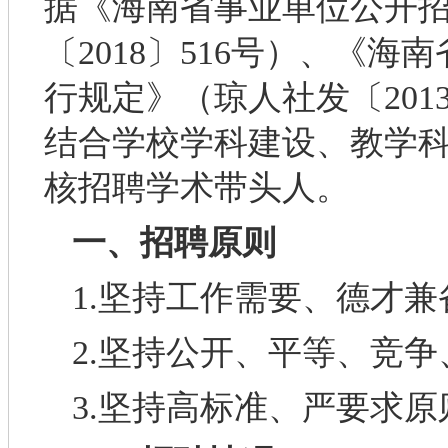
据《海南省事业单位公开
〔2018〕516号）、《
行规定》（琼人社发〔201
结合学校学科建设、教学
核招聘学术带头人。
一、招聘原则
1.坚持工作需要、德才
2.坚持公开、平等、竞
3.坚持高标准、严要求原