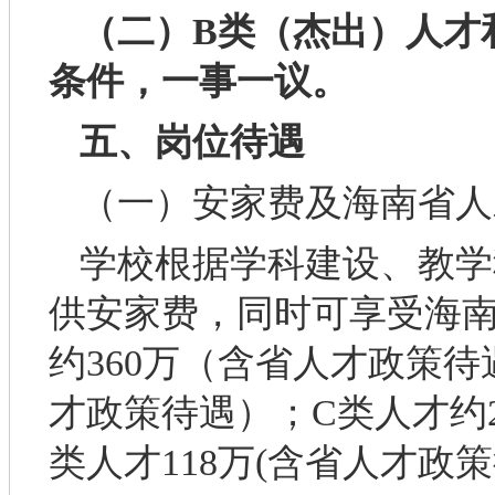
（二）B类（杰出）人才
条件，一事一议。
五
、岗位待遇
（一）安家费及海南省人
学校根据学科建设、教学
供安家费，同时可享受海南
约360万（含省人才政策待
才政策待遇）；C类人才约
类人才118万(含省人才政