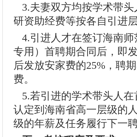
3.夫妻双方均按学术带
研资助经费等按各自引进
4.引进人才在签订海南
专用）首聘期合同后，即发
后发放安家费的25%，聘
费。
5.若引进的学术带头人
认定到海南省高一层级的
级的年薪及任务履行下一