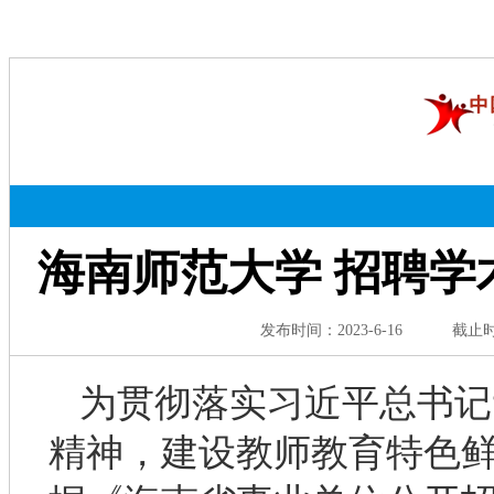
海南师范大学 招聘
发布时间：
2023-6-16
截止
为贯彻落实习近平总书记“
精神，建设教师教育特色