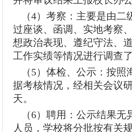
（4）考察：主要是由二
过座谈、函调、实地考察
想政治表现、遵纪守法、
工作实绩等情况进行调查
（5）体检、公示：按照
据考核情况，经相关会议研
天。
（6）聘用：公示结果无
人员，学校将分批按有关