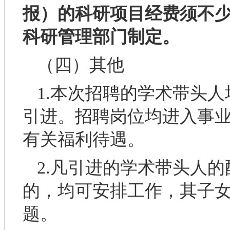
报）的科研项目经费须不少
科研管理部门制定
。
（四）其他
1.本次招聘的学术带头
引进。招聘岗位均进入事
有关福利待遇。
2.凡引进的学术带头人
的，均可安排工作，其子
题。